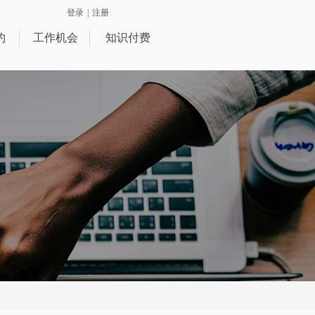
登录
|
注册
约
工作机会
知识付费