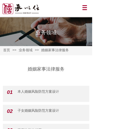
业务领域
首页
>>
业务领域
>>
婚姻家事法律服务
婚姻家事法律服务
01
本人婚姻风险防范方案设计
02
子女婚姻风险防范方案设计