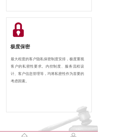
极度保密
最大程度的客户隐私保密制度安排，极度重视
客户的私密性要求。内控制度、服务流程设
计、客户信息管理等，均将私密性作为首要的
考虑因素。