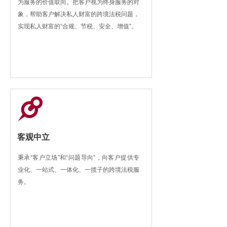
为服务的价值取向。把客户视为终身服务的对
象，帮助客户解决私人财富的跨境法税问题，
实现私人财富的“合规、节税、安全、增值”。
客观中立
秉承“客户立场”和“问题导向”，向客户提供专
业化、一站式、一体化、一揽子的跨境法税服
务。