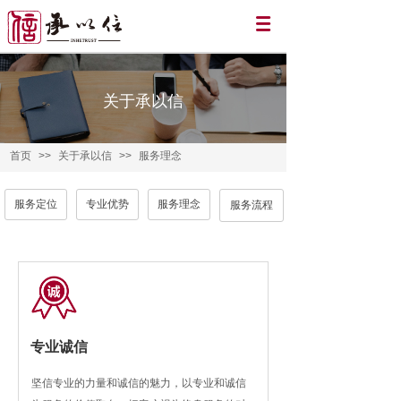
关于承以信
首页
>>
关于承以信
>>
服务理念
服务定位
服务理念
专业优势
服务流程
专业诚信
坚信专业的力量和诚信的魅力，以专业和诚信